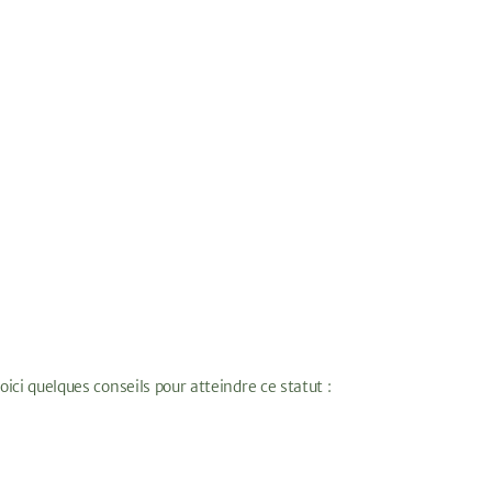
oici quelques conseils pour atteindre ce statut :