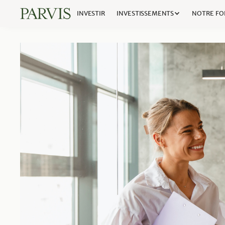
INVESTIR
INVESTISSEMENTS
NOTRE FO