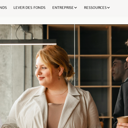
NDS
LEVER DES FONDS
ENTREPRISE
RESSOURCES