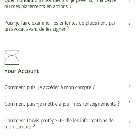
Quel montant d'impôt devrais-je payer sur ma dette
ou mes placements en actions ?
Puis-je faire examiner les ententes de placement par
un avocat avant de les signer ?
Your Account
Comment puis-je accéder à mon compte ?
Comment puis-je mettre à jour mes renseignements ?
Comment Parvis protège-t-elle les informations de
mon compte ?