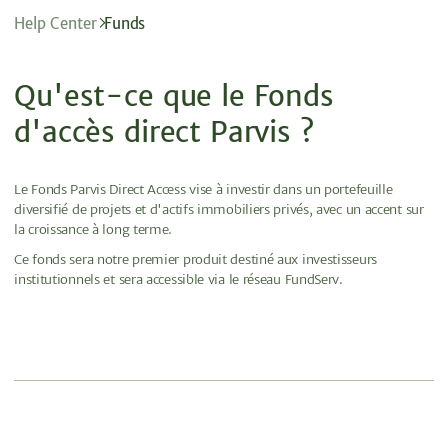
Help Center
Funds
Qu'est-ce que le Fonds
d'accès direct Parvis ?
Le Fonds Parvis Direct Access vise à investir dans un portefeuille
diversifié de projets et d'actifs immobiliers privés, avec un accent sur
la croissance à long terme.
Ce fonds sera notre premier produit destiné aux investisseurs
institutionnels et sera accessible via le réseau FundServ.