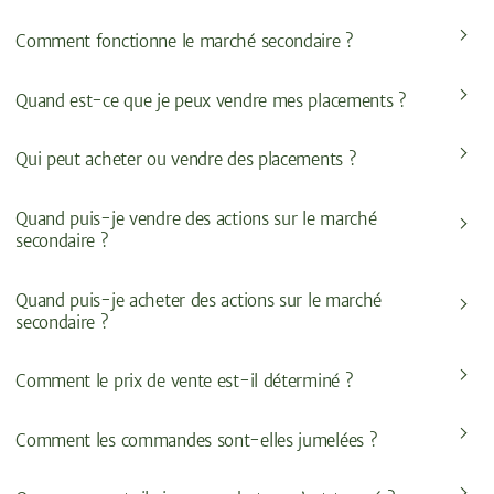
Comment fonctionne le marché secondaire ?
Quand est-ce que je peux vendre mes placements ?
Qui peut acheter ou vendre des placements ?
Quand puis-je vendre des actions sur le marché
secondaire ?
Quand puis-je acheter des actions sur le marché
secondaire ?
Comment le prix de vente est-il déterminé ?
Comment les commandes sont-elles jumelées ?