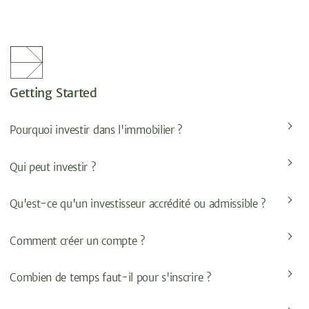
Getting Started
Pourquoi investir dans l'immobilier ?
Qui peut investir ?
Qu'est-ce qu'un investisseur accrédité ou admissible ?
Comment créer un compte ?
Combien de temps faut-il pour s'inscrire ?