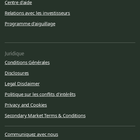
Centre d'aide
Relations avec les investisseurs
Programme d'aiguillage
Juridique
Conditions Générales
Disclosures
Legal Disclaimer
Politique sur les conflits d'intérêts
Privacy and Cookies
Secondary Market Terms & Conditions
Communiquez avec nous