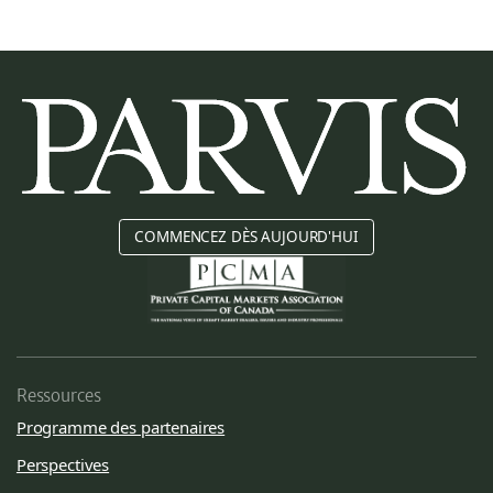
COMMENCEZ DÈS AUJOURD'HUI
Ressources
Programme des partenaires
Perspectives