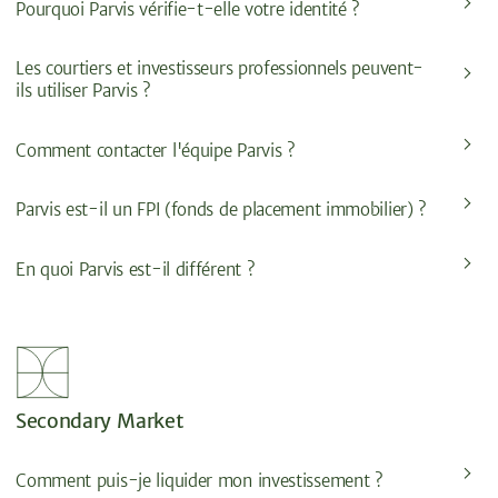
Pourquoi Parvis vérifie-t-elle votre identité ?
Les courtiers et investisseurs professionnels peuvent-
ils utiliser Parvis ?
Comment contacter l'équipe Parvis ?
Parvis est-il un FPI (fonds de placement immobilier) ?
En quoi Parvis est-il différent ?
Secondary Market
Comment puis-je liquider mon investissement ?