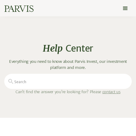
Help
Center
Everything you need to know about Parvis Invest, our investment
platform and more.
Can’t find the answer you’re looking for? Please
contact us