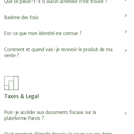
Que se passe-t-il si aucun acheteur n’est trouvé ?
Barème des frais
Est-ce que mon identité est connue ?
Comment et quand vais-je recevoir le produit de ma
vente ?
Taxes & Legal
Puis-je accéder aux documents fiscaux sur la
plateforme Parvis ?