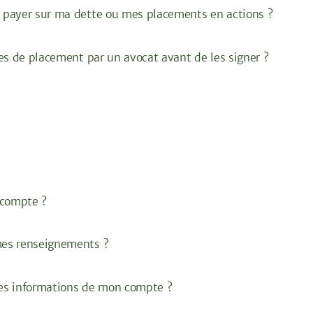
 payer sur ma dette ou mes placements en actions ?
es de placement par un avocat avant de les signer ?
 compte ?
mes renseignements ?
es informations de mon compte ?