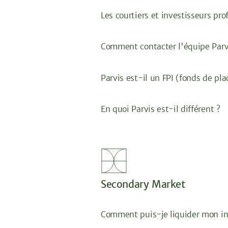
Les courtiers et investisseurs pro
Comment contacter l'équipe Parv
Parvis est-il un FPI (fonds de pl
En quoi Parvis est-il différent ?
Secondary Market
Comment puis-je liquider mon in