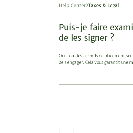
Help Center
Taxes & Legal
Puis-je faire exam
de les signer ?
Oui, tous les accords de placement son
de s’engager. Cela vous garantit une m