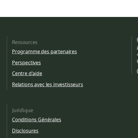
Ressources
Programme des partenaires
Perspectives
Centre d'aide
Relations avec les investisseurs
Juridique
Conditions Générales
Disclosures