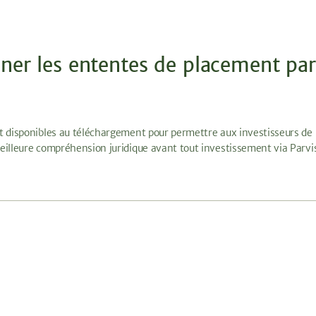
iner les ententes de placement pa
t disponibles au téléchargement pour permettre aux investisseurs de 
eilleure compréhension juridique avant tout investissement via Parvi