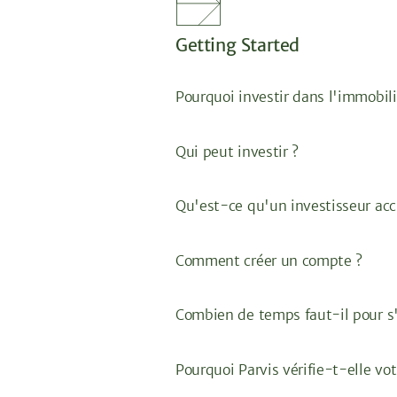
Getting Started
Pourquoi investir dans l'immobili
Qui peut investir ?
Qu'est-ce qu'un investisseur acc
Comment créer un compte ?
Combien de temps faut-il pour s'
Pourquoi Parvis vérifie-t-elle vot