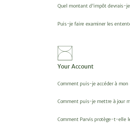
Quel montant d'impôt devrais-je
Puis-je faire examiner les entent
Your Account
Comment puis-je accéder à mon
Comment puis-je mettre à jour 
Comment Parvis protège-t-elle l