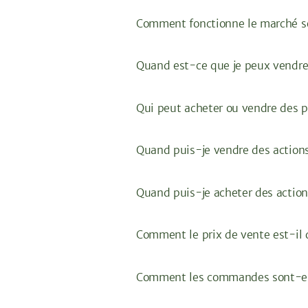
Comment fonctionne le marché s
Quand est-ce que je peux vendr
Qui peut acheter ou vendre des 
Quand puis-je vendre des actions
Quand puis-je acheter des action
Comment le prix de vente est-il 
Comment les commandes sont-el