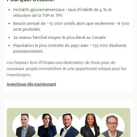
Incitatifs gouvernementaux : taux d’intérêt de 4 % et
réduction de la TVP et TPS
Besoin annuel de ~15 000 unités alors que seulement ~8 500
sont produites
2e revenu familial moyen le plus élevé au Canada
Population la plus instruite du pays avec ~135 000 étudiants
postsecondaires
Ces facteurs font d’Ottawa une destination de choix pour de
nouveaux projets immobiliers et une opportunité unique pour les
investisseurs.
Investissez dès maintenant