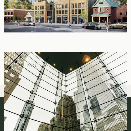
Direct vs. Indirect Real Estate Investments Explained
January 13, 2026