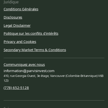
Juridique
Conditions Générales
Disclosures
Legal Disclaimer
Politique sur les conflits d'intérêts
Privacy and Cookies
Secondary Market Terms & Conditions
Communiquez avec nous
information
parvisinvest.com
410, rue Georgia Ouest, 3e étage, Vancouver (Colombie-Britannique) V6B
1Z3
(778) 652-5128