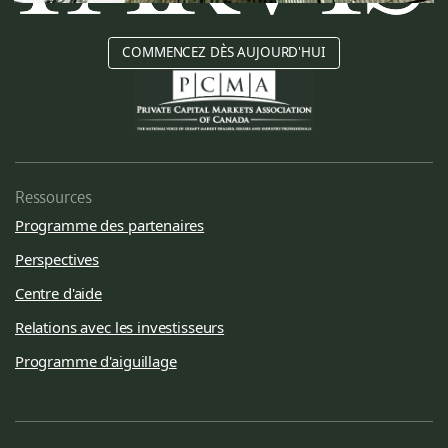
COMMENCEZ DÈS AUJOURD'HUI
Ressources
Programme des partenaires
Perspectives
Centre d'aide
Relations avec les investisseurs
Programme d'aiguillage