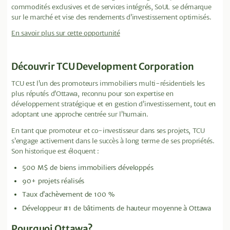
commodités exclusives et de services intégrés, SoUL se démarque
sur le marché et vise des rendements d’investissement optimisés.
En savoir plus sur cette opportunité
Découvrir TCU Development Corporation
TCU est l’un des promoteurs immobiliers multi-résidentiels les
plus réputés d’Ottawa, reconnu pour son expertise en
développement stratégique et en gestion d’investissement, tout en
adoptant une approche centrée sur l’humain.
En tant que promoteur et co-investisseur dans ses projets, TCU
s’engage activement dans le succès à long terme de ses propriétés.
Son historique est éloquent :
500 M$ de biens immobiliers développés
90+ projets réalisés
Taux d’achèvement de 100 %
Développeur #1 de bâtiments de hauteur moyenne à Ottawa
Pourquoi Ottawa?