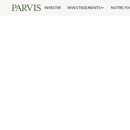
INVESTIR
INVESTISSEMENTS
NOTRE FO