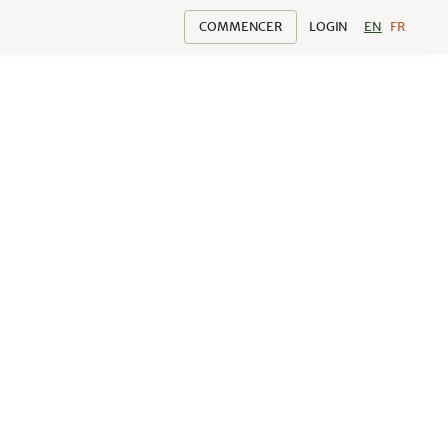
COMMENCER
LOGIN
EN
FR