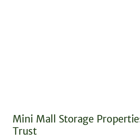
Mini Mall Storage Propertie
Trust