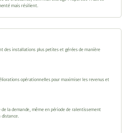
enté mais résilient.
t des installations plus petites et gérées de manière
éliorations opérationnelles pour maximiser les revenus et
nce de la demande, même en période de ralentissement
 distance.