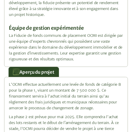
développement, la fiducie présente un potentiel de rendement
élevé grâce à sa stratégie innovante et à son engagement dans
un projet historique.
Équipe de gestion expérimentée
La Fiducie de fonds communs de placement OCMI est dirigée par
une équipe d'experts chevronnés qui possèdent une vaste
expérience dans le domaine du développement immobilier et de
la gestion d’investissements. Leur expertise garantit une gestion
rigoureuse et des résultats optimaux.
Aperçu du projet
L'OCMI effectue actuellement une levée de fonds de catégorie B
pour la phase 1, visant un montant de 7 500 000 $. Ce
financement servira à l'achat initial du terrain ainsi qu'au
règlement des frais juridiques et municipaux nécessaires pour
amorcer le processus de changement de zonage.
La phase 2 est prévue pour mai 2025. Elle comprendra l'achat
des lots restants et le début de l’aménagement du terrain. À ce
stade, l'OCMI pourra décider de vendre le projet à une tierce