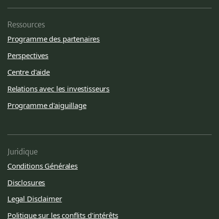
Ressources
Programme des partenaires
Perspectives
Centre d'aide
Relations avec les investisseurs
Programme d'aiguillage
Juridique
Conditions Générales
Disclosures
Legal Disclaimer
Politique sur les conflits d'intérêts