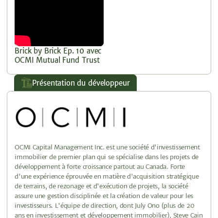
Brick by Brick Ep. 10 avec
OCMI Mutual Fund Trust
Présentation du développeur
OCMI Capital Management Inc. est une société d'investissement
immobilier de premier plan qui se spécialise dans les projets de
développement à forte croissance partout au Canada. Forte
d'une expérience éprouvée en matière d'acquisition stratégique
de terrains, de rezonage et d'exécution de projets, la société
assure une gestion disciplinée et la création de valeur pour les
investisseurs. L'équipe de direction, dont July Ono (plus de 20
ans en investissement et développement immobilier), Steve Cain