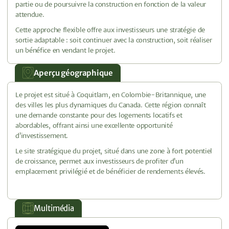
partie ou de poursuivre la construction en fonction de la valeur
attendue.
Cette approche flexible offre aux investisseurs une stratégie de
sortie adaptable : soit continuer avec la construction, soit réaliser
un bénéfice en vendant le projet.
Aperçu géographique
Le projet est situé à Coquitlam, en Colombie-Britannique, une
des villes les plus dynamiques du Canada. Cette région connaît
une demande constante pour des logements locatifs et
abordables, offrant ainsi une excellente opportunité
d’investissement.
Le site stratégique du projet, situé dans une zone à fort potentiel
de croissance, permet aux investisseurs de profiter d’un
emplacement privilégié et de bénéficier de rendements élevés.
Multimédia