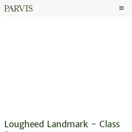
Lougheed Landmark - Class