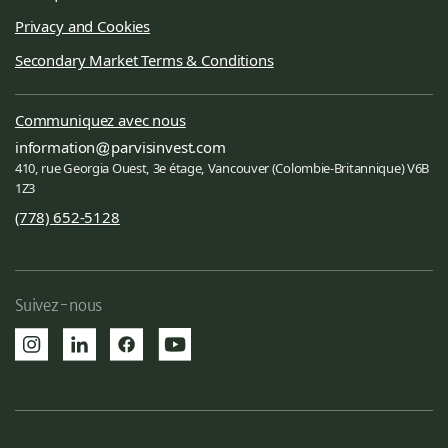
Privacy and Cookies
Secondary Market Terms & Conditions
Communiquez avec nous
information
parvisinvest.com
410, rue Georgia Ouest, 3e étage, Vancouver (Colombie-Britannique) V6B
1Z3
(778) 652-5128
Suivez-nous