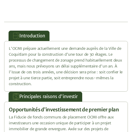
Introduction
L'OCMI prépare actuellement une demande auprès de la Ville de
Coquitlam pour la construction d'une tour de 30 étages. Le
processus de changement de zonage prend habituellement deux
ans, mais nous prévoyons un délai supplémentaire d'un an. À
l'issue de ces trois années, une décision sera prise : soit confier le
projet à une tierce partie, soit entreprendre nous-mêmes la
construction.
Principales raisons d'investir
Opportunités d’investissement de premier plan
La Fiducie de fonds communs de placement OCMI offre aux
investisseurs une occasion unique de participer à un projet
immobilier de grande envergure. Axée sur des projets de