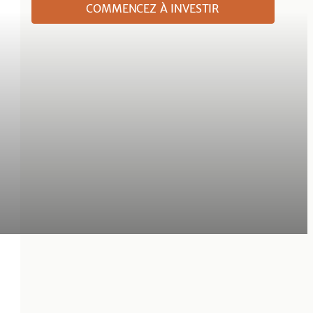
COMMENCEZ À INVESTIR