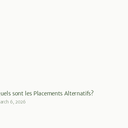
uels sont les Placements Alternatifs?
arch 6, 2026