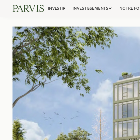
INVESTIR
INVESTISSEMENTS
NOTRE FO