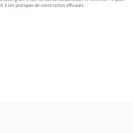
 à ses pratiques de construction efficaces.