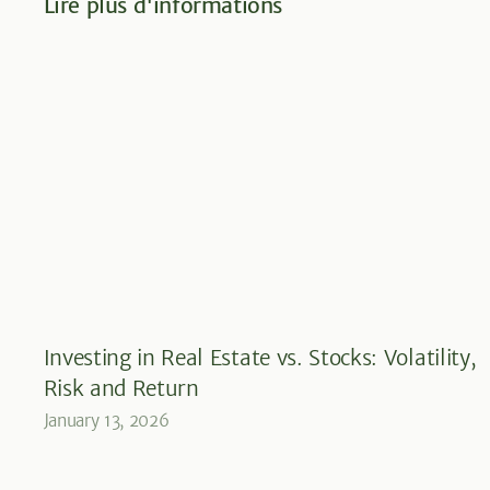
Lire plus d'informations
Investing in Real Estate vs. Stocks: Volatility,
Risk and Return
January 13, 2026