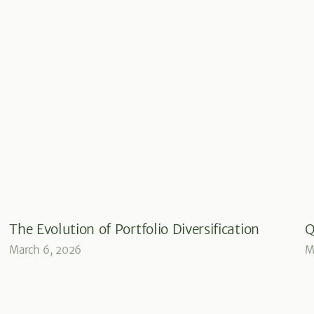
The Evolution of Portfolio Diversification
Q
March 6, 2026
M