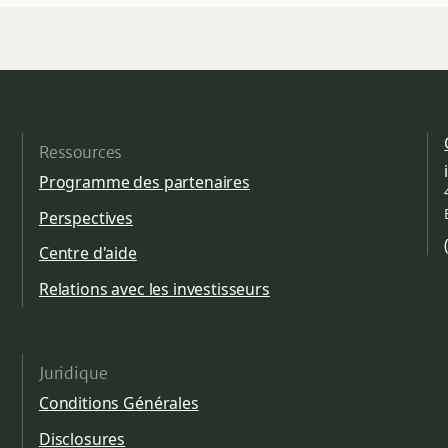
Ressources
Programme des partenaires
Perspectives
Centre d'aide
Relations avec les investisseurs
Juridique
Conditions Générales
Disclosures