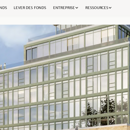
NDS
LEVER DES FONDS
ENTREPRISE
RESSOURCES